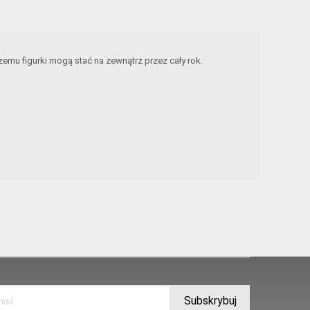
emu figurki mogą stać na zewnątrz przez cały rok.