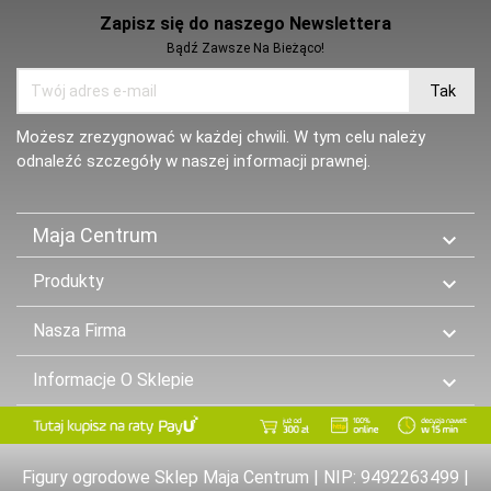
Zapisz się do naszego Newslettera
Bądź Zawsze Na Bieżąco!
Możesz zrezygnować w każdej chwili. W tym celu należy
odnaleźć szczegóły w naszej informacji prawnej.
Maja Centrum

Produkty

Nasza Firma

Informacje O Sklepie

Figury ogrodowe Sklep Maja Centrum | NIP: 9492263499 |