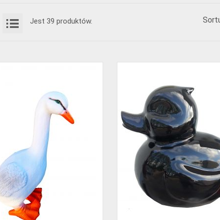
Sortu
Jest 39 produktów.